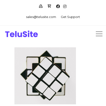
sales@telusite.com
Get Support