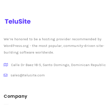
We’re honored to be a hosting provider recommended by
WordPress.org - the most popular, community-driven site-
building software worldwide.
Calle Dr Baez 18-5, Santo Domingo, Dominican Republic
sales@telusite.com
Company