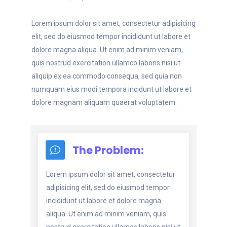
Lorem ipsum dolor sit amet, consectetur adipisicing
elit, sed do eiusmod tempor incididunt ut labore et
dolore magna aliqua. Ut enim ad minim veniam,
quis nostrud exercitation ullamco laboris nisi ut
aliquip ex ea commodo consequa, sed quia non
numquam eius modi tempora incidunt ut labore et
dolore magnam aliquam quaerat voluptatem.
The Problem:
Lorem ipsum dolor sit amet, consectetur
adipisicing elit, sed do eiusmod tempor
incididunt ut labore et dolore magna
aliqua. Ut enim ad minim veniam, quis
nostrud exercitation ullamco laboris nisi ut