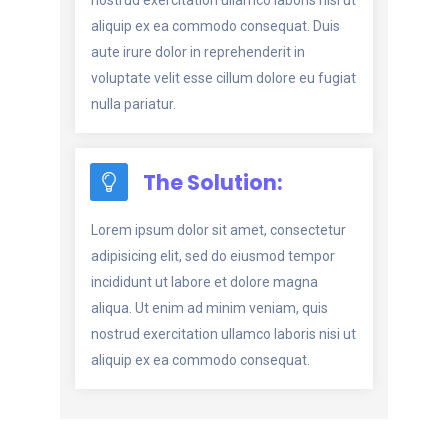
aliquip ex ea commodo consequat. Duis
aute irure dolor in reprehenderit in
voluptate velit esse cillum dolore eu fugiat
nulla pariatur.
The Solution:
Lorem ipsum dolor sit amet, consectetur
adipisicing elit, sed do eiusmod tempor
incididunt ut labore et dolore magna
aliqua. Ut enim ad minim veniam, quis
nostrud exercitation ullamco laboris nisi ut
aliquip ex ea commodo consequat.