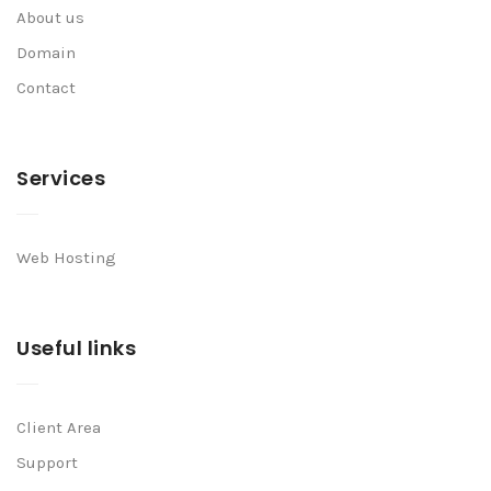
About us
Domain
Contact
Services
Web Hosting
Useful links
Client Area
Support