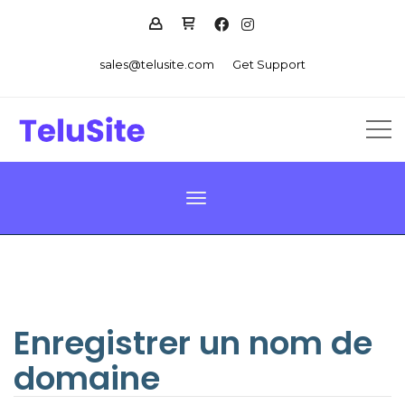
sales@telusite.com
Get Support
Basculer la navigation
Enregistrer un nom de
domaine