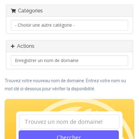
Catégories
Actions
Trouvez votre nouveau nom de domaine. Entrez votre nom ou
mot clé ci-dessous pour vérifier la disponibilité.
Chercher