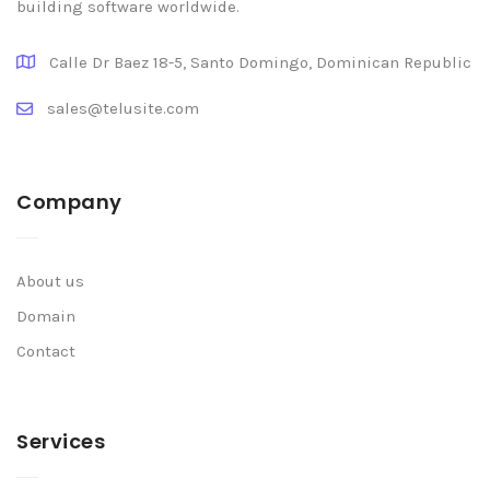
building software worldwide.
Calle Dr Baez 18-5, Santo Domingo, Dominican Republic
sales@telusite.com
Company
About us
Domain
Contact
Services