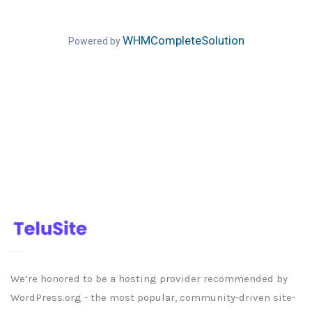
WHMCompleteSolution
Powered by
We’re honored to be a hosting provider recommended by
WordPress.org - the most popular, community-driven site-