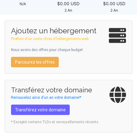
$0.00 USD
$0.00 USD
N/A
2 An
2 An
Ajoutez un hébergement
Profitez d'un vaste choix d'hébergements web
Nous avons des offres pour chaque budget
Parcourez les offres
Transférez votre domaine
Renouvelez ainsi d'un an votre domaine!*
Transférez votre domaine
* Excepté certains TLDs et renouvellements récents