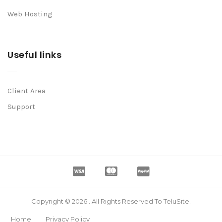
Web Hosting
Useful links
Client Area
Support
Copyright © 2026 . All Rights Reserved To TeluSite.
Home
Privacy Policy