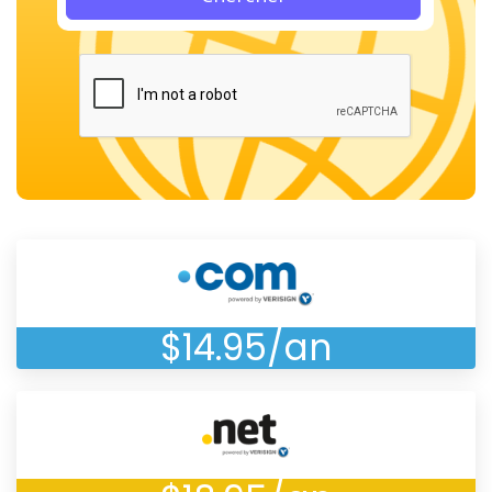
$14.95/an