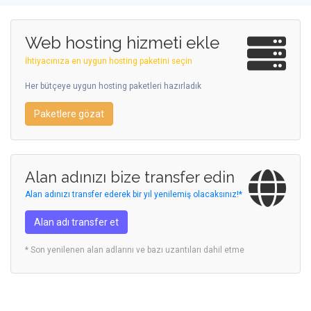
Web hosting hizmeti ekle
İhtiyacınıza en uygun hosting paketini seçin
Her bütçeye uygun hosting paketleri hazırladık
Paketlere gözat
Alan adınızı bize transfer edin
Alan adınızı transfer ederek bir yıl yenilemiş olacaksınız!*
Alan adı transfer et
* Son yenilenen alan adlarını ve bazı uzantıları dahil etme