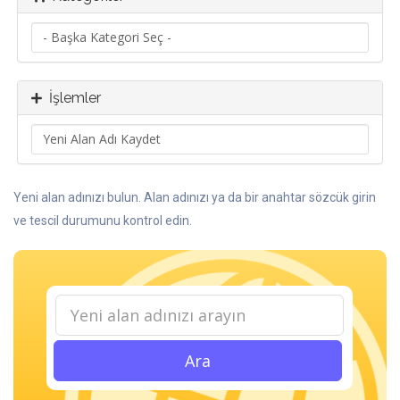
İşlemler
Yeni alan adınızı bulun. Alan adınızı ya da bir anahtar sözcük girin
ve tescil durumunu kontrol edin.
Ara