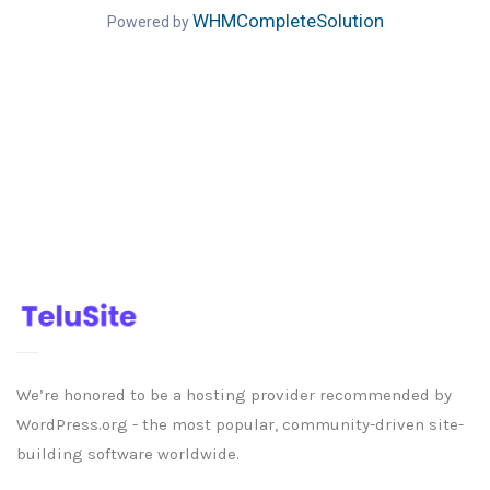
WHMCompleteSolution
Powered by
We’re honored to be a hosting provider recommended by
WordPress.org - the most popular, community-driven site-
building software worldwide.